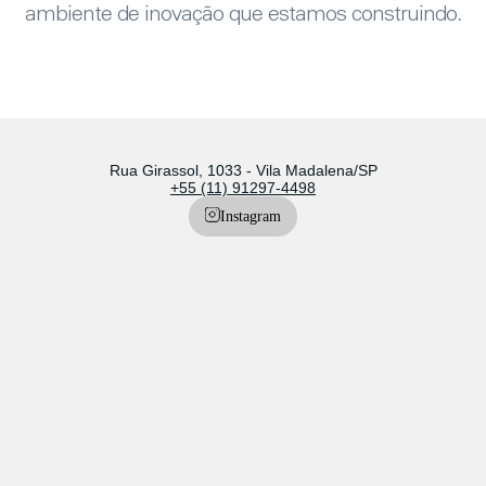
ambiente de inovação que estamos construindo.
Rua Girassol, 1033 - Vila Madalena/SP
+55 (11) 91297-4498
Instagram