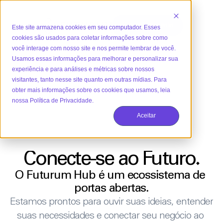
Garantir sua sala
Este site armazena cookies em seu computador. Esses
cookies são usados para coletar informações sobre como
você interage com nosso site e nos permite lembrar de você.
Garantir sua sala
Usamos essas informações para melhorar e personalizar sua
experiência e para análises e métricas sobre nossos
visitantes, tanto nesse site quanto em outras mídias. Para
obter mais informações sobre os cookies que usamos, leia
nossa Política de Privacidade.
Aceitar
Conecte-se ao Futuro.
O Futurum Hub é um ecossistema de 
portas abertas.
Estamos prontos para ouvir suas ideias, entender 
suas necessidades e conectar seu negócio ao 